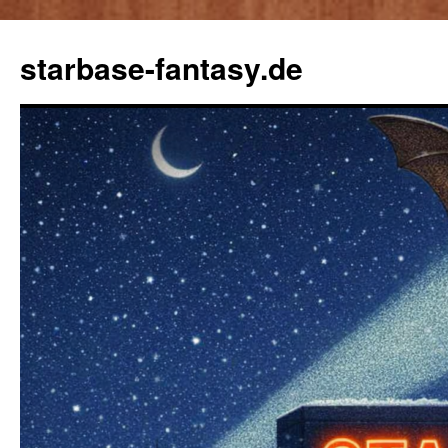
starbase-fantasy.de