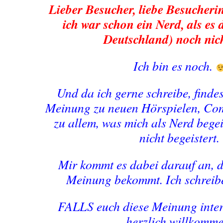
Lieber Besucher, liebe Besucheri
ich war schon ein Nerd, als es 
Deutschland) noch nich
Ich bin es noch.
Und da ich gerne schreibe, finde
Meinung zu neuen Hörspielen, Co
zu allem, was mich als Nerd begei
nicht begeistert.
Mir kommt es dabei darauf an,
Meinung bekommt. Ich schreibe
FALLS euch diese Meinung intere
herzlich willkomme