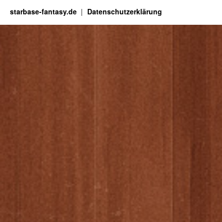
starbase-fantasy.de
Datenschutzerklärung