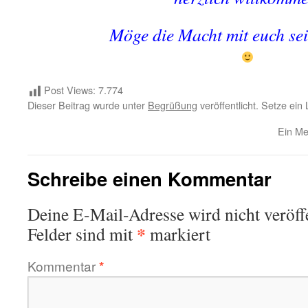
Möge die Macht mit euch sei
Post Views:
7.774
Dieser Beitrag wurde unter
Begrüßung
veröffentlicht. Setze ei
Ein Me
Schreibe einen Kommentar
Deine E-Mail-Adresse wird nicht veröffe
*
Felder sind mit
markiert
Kommentar
*